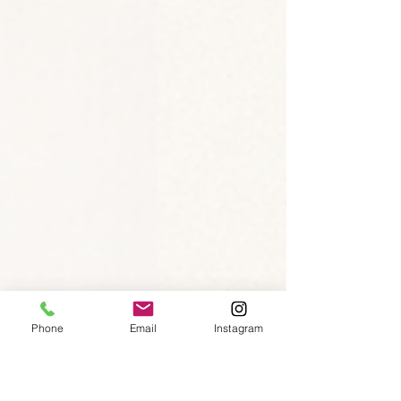
Phone
Email
Instagram