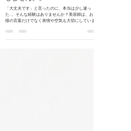
裏にある本音を、美容師は見逃
しません。」
「大丈夫です」と言ったのに、本当は少し違っ
た…。そんな経験はありませんか？美容師は、お客
様の言葉だけでなく表情や空気も大切にしていま
す。