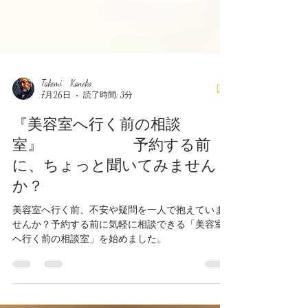
Takemi Kaneko
7月26日
読了時間: 3分
『美容室へ行く前の相談
室』 予約する前
に、ちょっと聞いてみません
か？
美容室へ行く前、不安や疑問を一人で抱えていま
せんか？予約する前に気軽に相談できる「美容室
へ行く前の相談室」を始めました。