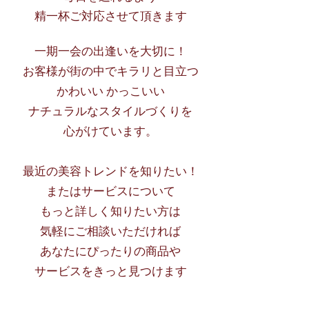
精一杯ご対応させて頂きます
一期一会の出逢いを大切に！
お客様が街の中でキラリと目立つ
かわいい かっこいい
ナチュラルなスタイルづくりを
心がけています。
最近の美容トレンドを知りたい！
またはサービスについて
もっと詳しく知りたい方は
気軽にご相談いただければ
あなたにぴったりの商品や
サービスをきっと見つけます