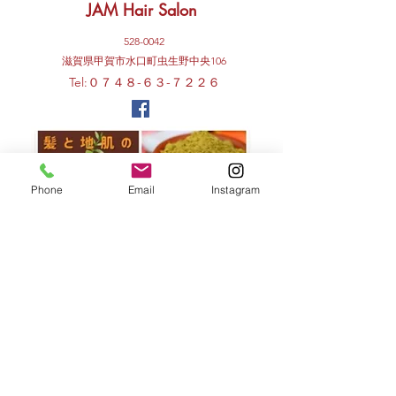
JAM Hair Salon
528-0042
​滋賀県甲賀市水口町虫生野中央106
Tel:０７４８-６３-７２２６
Phone
Email
Instagram