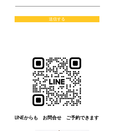
送信する
LINEからも お問合せ ご予約できます