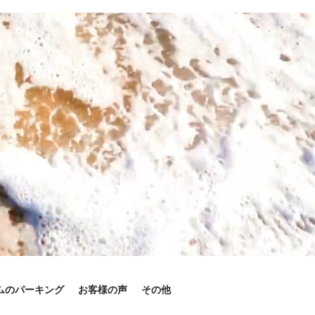
ムのパーキング
お客様の声
その他