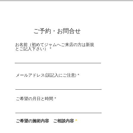
ご予約・お問合せ
お名前（初めてジャムへご来店の方は新規
とご記入下さい）
メールアドレス(誤記入にご注意)
ご希望の月日と時間
ご希望の施術内容 ご相談内容