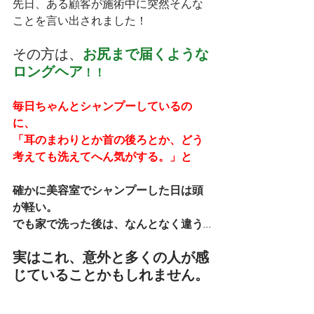
先日、ある顧客が施術中に突然そんな
ことを言い出されました！
その方は、
お尻まで届くような
ロングヘア
！！
毎日ちゃんとシャンプーしているの
に、
「耳のまわりとか首の後ろとか、どう
考えても洗えてへん気がする。」と
確かに美容室でシャンプーした日は頭
が軽い。
でも家で洗った後は、なんとなく違う...
実はこれ、意外と多くの人が感
じていることかもしれません。