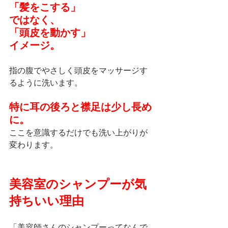
「髪をこする」
ではなく、
「頭皮を動かす」
イメージ。
指の腹でやさしく頭皮をマッサージす
るように洗います。
特に耳の後ろと襟足は少し長め
に。
ここを意識するだけでも洗い上がりが
変わります。
美容室のシャンプーが気
持ちいい理由
「美容師さんのシャンプーってなんで