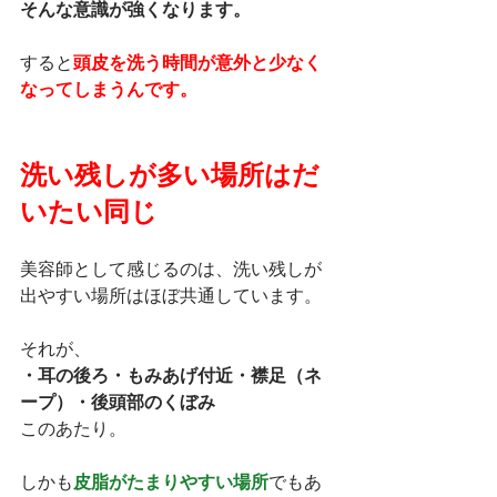
そんな意識が強くなります。
すると
頭皮を洗う時間が意外と少なく
なってしまうんです。
洗い残しが多い場所はだ
いたい同じ
美容師として感じるのは、洗い残しが
出やすい場所はほぼ共通しています。
それが、
・耳の後ろ・もみあげ付近・襟足（ネ
ープ）・後頭部のくぼみ
このあたり。
しかも
皮脂がたまりやすい場所
でもあ