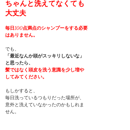
ちゃんと洗えてなくても
大丈夫
毎日100点満点のシャンプーをする必要
はありません。
でも、
「最近なんか頭がスッキリしないな」
と思ったら、
髪ではなく頭皮を洗う意識を少し増や
してみてください。
もしかすると、
毎日洗っているつもりだった場所が、
意外と洗えていなかったのかもしれま
せん。