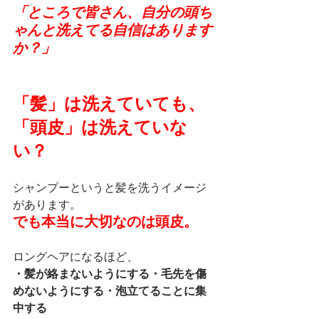
「ところで皆さん、自分の頭ち
ゃんと洗えてる自信はあります
か？」
「髪」は洗えていても、
「頭皮」は洗えていな
い？
シャンプーというと髪を洗うイメージ
があります。
でも本当に大切なのは頭皮。
ロングヘアになるほど、
・髪が絡まないようにする・毛先を傷
めないようにする・泡立てることに集
中する