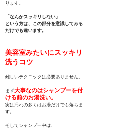
ります。
「なんかスッキリしない」
という方は、この部分を意識してみる
だけでも違います。
美容室みたいにスッキリ
洗うコツ
難しいテクニックは必要ありません。
大事なのはシャンプーを付
まず
ける前のお湯洗い。
実は汚れの多くはお湯だけでも落ちま
す。
そしてシャンプー中は、