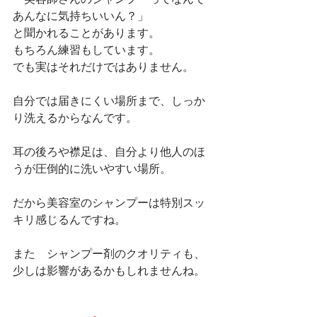
あんなに気持ちいいん？」
と聞かれることがあります。
もちろん練習もしています。
でも実はそれだけではありません。
自分では届きにくい場所まで、しっか
り洗えるからなんです。
耳の後ろや襟足は、自分より他人のほ
うが圧倒的に洗いやすい場所。
だから美容室のシャンプーは特別スッ
キリ感じるんですね。
また　シャンプー剤のクオリティも、
少しは影響があるかもしれませんね。