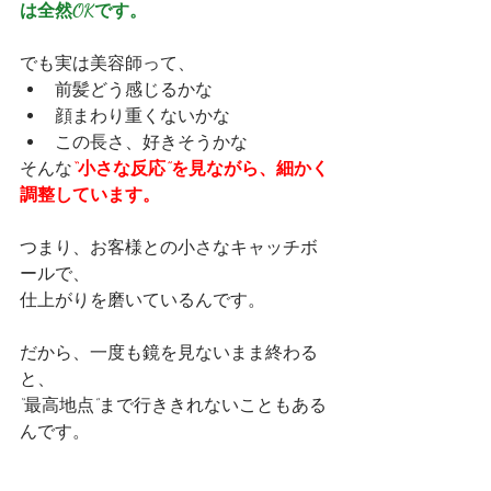
は全然OKです。
でも実は美容師って、
前髪どう感じるかな
顔まわり重くないかな
この長さ、好きそうかな
そんな
“小さな反応”を見ながら、細かく
調整しています。
つまり、お客様との小さなキャッチボ
ールで、
仕上がりを磨いているんです。
だから、一度も鏡を見ないまま終わる
と、
“最高地点”まで行ききれないこともある
んです。