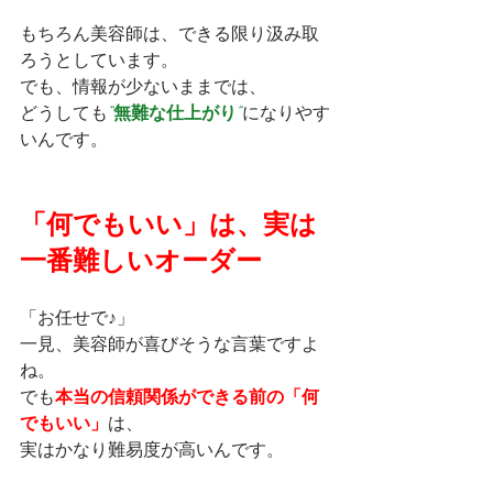
もちろん美容師は、できる限り汲み取
ろうとしています。
でも、情報が少ないままでは、
どうしても
“無難な仕上がり”
になりやす
いんです。
「何でもいい」は、実は
一番難しいオーダー
「お任せで♪」
一見、美容師が喜びそうな言葉ですよ
ね。
でも
本当の信頼関係ができる前の「何
でもいい」
は、
実はかなり難易度が高いんです。