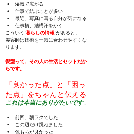
湿気で広がる
仕事で結ぶことが多い
最近、写真に写る自分が気になる
仕事柄、結構汗をかく
こういう“
暮らしの情報”
があると、
美容師は技術を一気に合わせやすくな
ります。
髪型って、その人の生活とセットだか
らです。
「良かった点」と「困っ
た点」をちゃんと伝える
これは本当にありがたいです。
前回、朝ラクでした
この辺だけ跳ねました
色もちが良かった