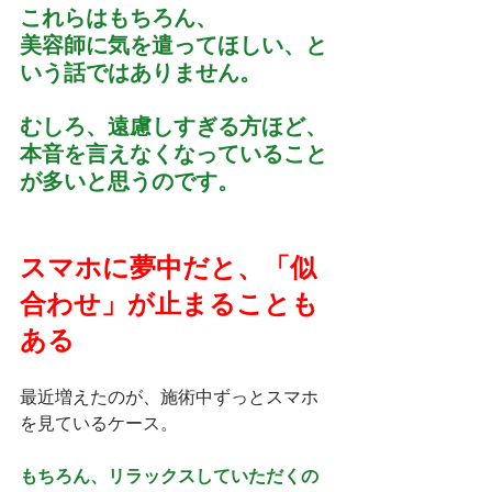
これらはもちろん、
美容師に気を遣ってほしい、と
いう話ではありません。
むしろ、遠慮しすぎる方ほど、
本音を言えなくなっていること
が多いと思うのです。
スマホに夢中だと、「似
合わせ」が止まることも
ある
最近増えたのが、施術中ずっとスマホ
を見ているケース。
もちろん、リラックスしていただくの