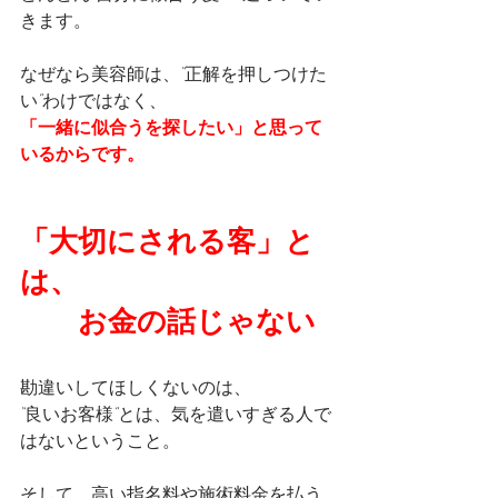
きます。
なぜなら美容師は、“正解を押しつけた
い”わけではなく、
「一緒に似合うを探したい」と思って
いるからです。
「大切にされる客」と
は、
　　お金の話じゃない
勘違いしてほしくないのは、
“良いお客様”とは、気を遣いすぎる人で
はないということ。
そして、高い指名料や施術料金を払う