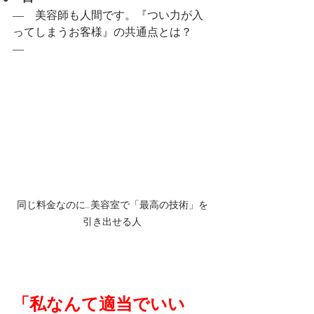
―　美容師も人間です。『つい力が入
ってしまうお客様』の共通点とは？　
―
同じ料金なのに…美容室で「最高の技術」を
引き出せる人
「私なんて適当でいい