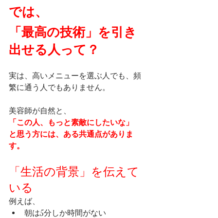
では、
「最高の技術」を引き
出せる人って？
実は、高いメニューを選ぶ人でも、頻
繁に通う人でもありません。
美容師が自然と、
「この人、もっと素敵にしたいな」
と思う方には、ある共通点がありま
す。
「生活の背景」を伝えて
いる
例えば、
朝は5分しか時間がない