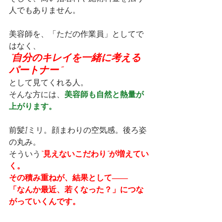
人でもありません。
美容師を、「ただの作業員」としてで
はなく、
“自分のキレイを一緒に考える
パートナー”
として見てくれる人。
そんな方には、
美容師も自然と熱量が
上がります。
前髪1ミリ。顔まわりの空気感。後ろ姿
の丸み。
そういう
“見えないこだわり”が増えてい
く。
その積み重ねが、結果として――
「なんか最近、若くなった？」につな
がっていくんです。