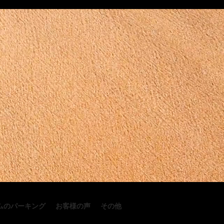
ムのパーキング
お客様の声
その他