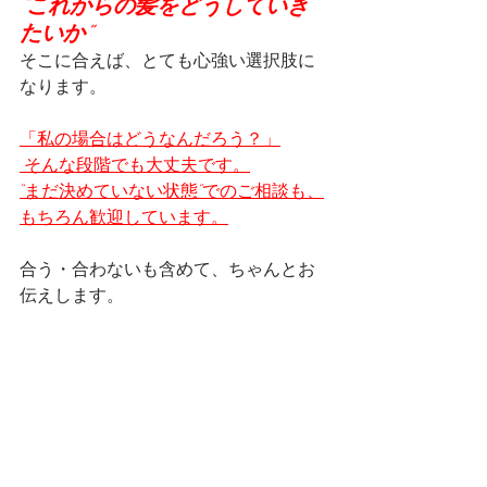
“これからの髪をどうしていき
たいか”
そこに合えば、とても心強い選択肢に
なります。
「私の場合はどうなんだろう？」
 そんな段階でも大丈夫です。
“まだ決めていない状態”でのご相談も、
もちろん歓迎しています。
合う・合わないも含めて、ちゃんとお
伝えします。