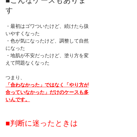
■こんなケースもありま
す
・最初はゴワついたけど、続けたら扱
いやすくなった
・色が気になったけど、調整して自然
になった
・地肌が不安だったけど、塗り方を変
えて問題なくなった
つまり、
「合わなかった」ではなく「やり方が
合っていなかった」だけのケースも多
いんです。
■判断に迷ったときは