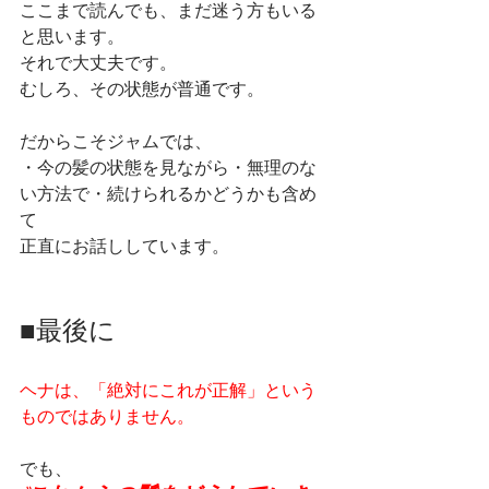
ここまで読んでも、まだ迷う方もいる
と思います。
それで大丈夫です。
むしろ、その状態が普通です。
だからこそジャムでは、
・今の髪の状態を見ながら・無理のな
い方法で・続けられるかどうかも含め
て
正直にお話ししています。
■最後に
ヘナは、「絶対にこれが正解」という
ものではありません。
でも、