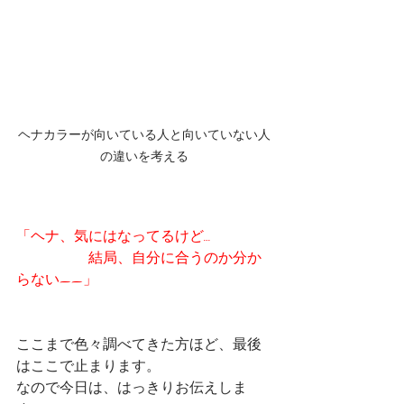
ヘナカラーが向いている人と向いていない人
の違いを考える
「ヘナ、気にはなってるけど…
　　　　　結局、自分に合うのか分か
らない——」
ここまで色々調べてきた方ほど、最後
はここで止まります。
なので今日は、はっきりお伝えしま