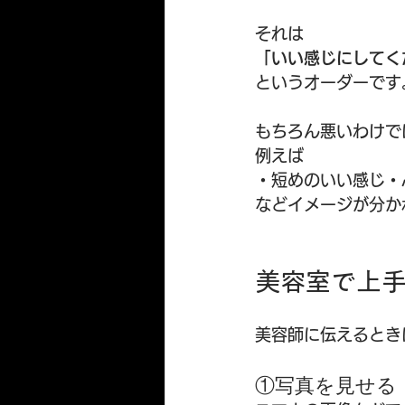
それは
「いい感じにしてく
というオーダーです
もちろん悪いわけで
例えば
・短めのいい感じ・
などイメージが分か
美容室で上
美容師に伝えるとき
①写真を見せる