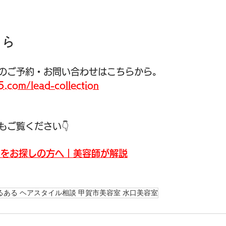
ちら
のご予約・お問い合わせはこちらから。
5.com/lead-collection
もご覧ください👇
ーをお探しの方へ｜美容師が解説
るある ヘアスタイル相談 甲賀市美容室 水口美容室