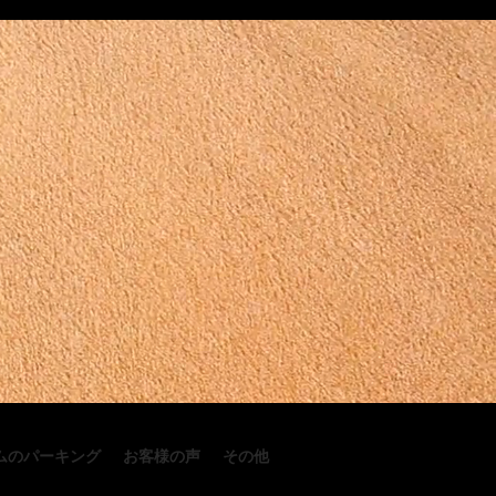
ムのパーキング
お客様の声
その他