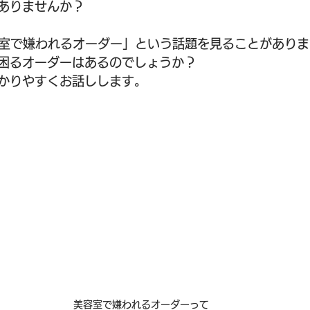
ありませんか？
容室で嫌われるオーダー」という話題を見ることがありま
困るオーダーはあるのでしょうか？
かりやすくお話しします。
美容室で嫌われるオーダーって