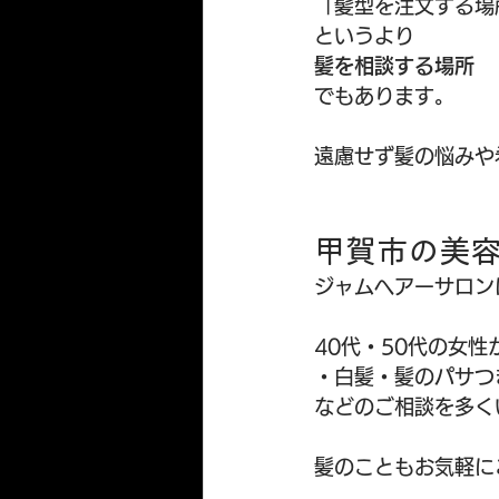
「髪型を注文する場
というより
髪を相談する場所
でもあります。
遠慮せず髪の悩みや
甲賀市の美
ジャムヘアーサロン
40代・50代の女性
・白髪・髪のパサつ
などのご相談を多く
髪のこともお気軽に