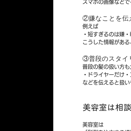
スマホの画像などで
②嫌なことを伝
例えば
・短すぎるのは嫌・
こうした情報がある
③普段のスタイ
普段の髪の扱い方も
・ドライヤーだけ・
などを伝えると扱い
美容室は相
美容室は