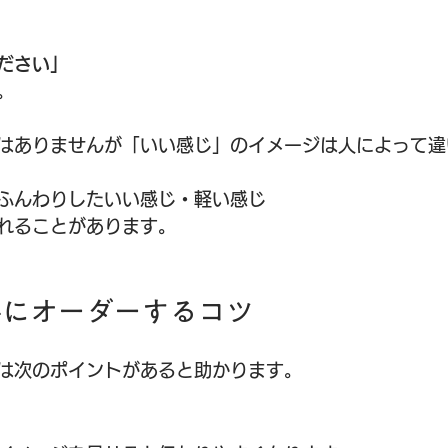
ださい」
。
はありませんが「いい感じ」のイメージは人によって違
ふんわりしたいい感じ・軽い感じ
れることがあります。
手にオーダーするコツ
は次のポイントがあると助かります。