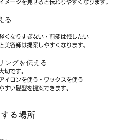
イメージを見せると伝わりやすくなります。
える
軽くなりすぎない・前髪は残したい
と美容師は提案しやすくなります。
リングを伝える
大切です。
アイロンを使う・ワックスを使う
やすい髪型を提案できます。
談する場所