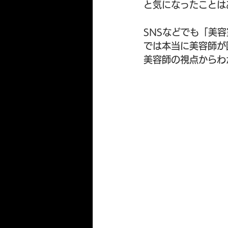
と気になったことは
SNSなどでも「美
では本当に美容師が
美容師の視点からわ